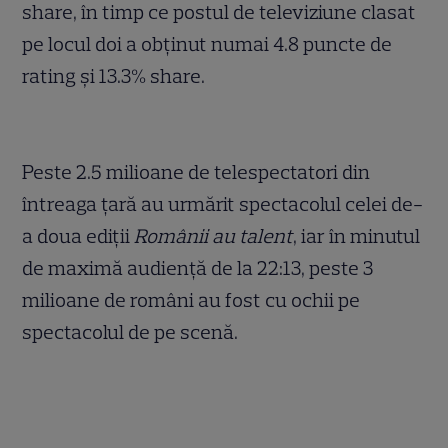
share, în timp ce postul de televiziune clasat
pe locul doi a obţinut numai 4.8 puncte de
rating și 13.3% share.
Peste 2.5 milioane de telespectatori din
întreaga țară au urmărit spectacolul celei de-
a doua ediții
Românii au talent
, iar în minutul
de maximă audiență de la 22:13, peste 3
milioane de români au fost cu ochii pe
spectacolul de pe scenă.