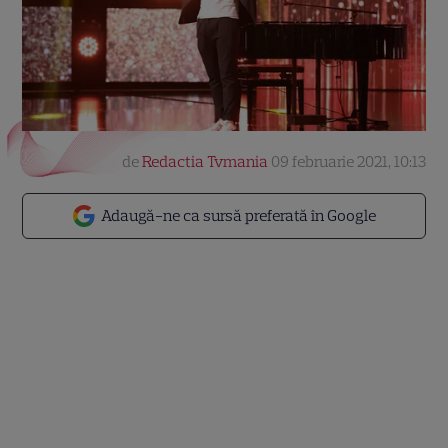
de
Redactia Tvmania
09 februarie 2021, 10:13
Adaugă-ne ca sursă preferată în Google