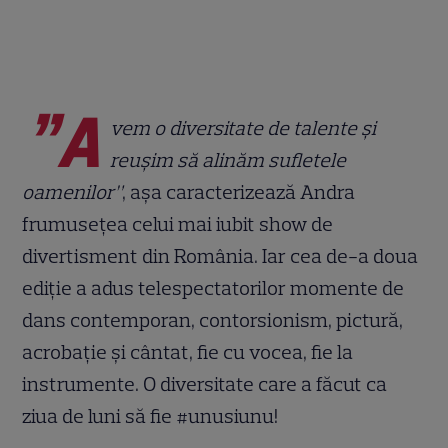
”A
vem o diversitate de talente și
reușim să alinăm sufletele
oamenilor”
, așa caracterizează Andra
frumusețea celui mai iubit show de
divertisment din România. Iar cea de-a doua
ediție a adus telespectatorilor momente de
dans contemporan, contorsionism, pictură,
acrobație și cântat, fie cu vocea, fie la
instrumente. O diversitate care a făcut ca
ziua de luni să fie #unusiunu!