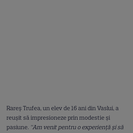
Rareș Trufea, un elev de 16 ani din Vaslui, a
reușit să impresioneze prin modestie și
pasiune
. ”Am venit pentru o experiență și să