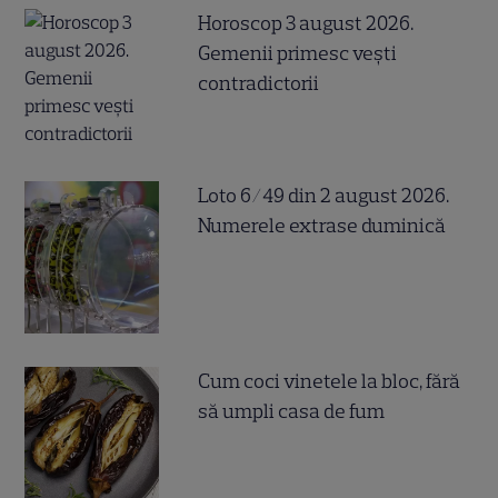
Horoscop 3 august 2026.
Gemenii primesc vești
contradictorii
Loto 6/49 din 2 august 2026.
Numerele extrase duminică
Cum coci vinetele la bloc, fără
să umpli casa de fum