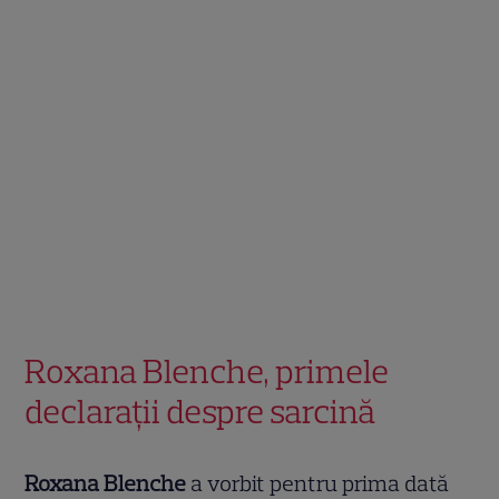
Roxana Blenche, primele
declarații despre sarcină
Roxana Blenche
a vorbit pentru prima dată