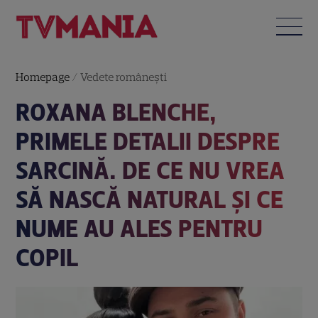
Homepage
/
Vedete româneşti
ROXANA BLENCHE,
PRIMELE DETALII DESPRE
SARCINĂ. DE CE NU VREA
SĂ NASCĂ NATURAL ȘI CE
NUME AU ALES PENTRU
COPIL