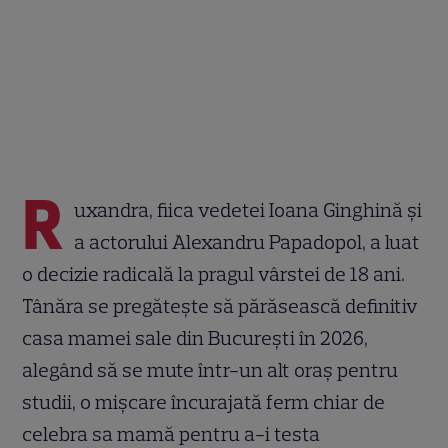
R
uxandra, fiica vedetei Ioana Ginghină și
a actorului Alexandru Papadopol, a luat
o decizie radicală la pragul vârstei de 18 ani.
Tânăra se pregătește să părăsească definitiv
casa mamei sale din București în 2026,
alegând să se mute într-un alt oraș pentru
studii, o mișcare încurajată ferm chiar de
celebra sa mamă pentru a-i testa