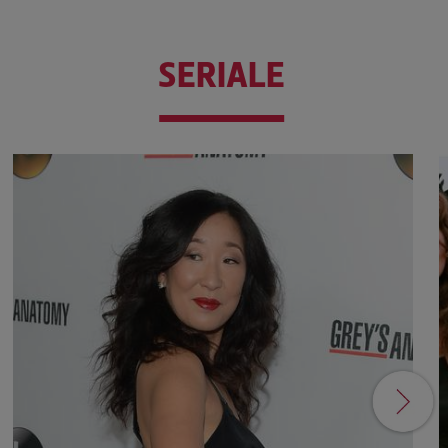
SERIALE