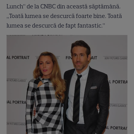
Lunch” de la CNBC din această săptămână.
„Toată lumea se descurcă foarte bine. Toată
lumea se descurcă de fapt fantastic.”