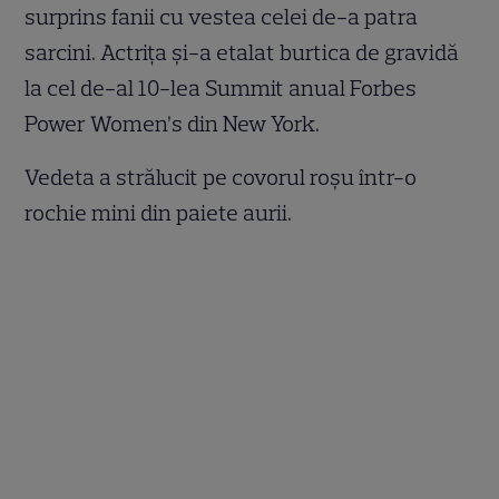
surprins fanii cu vestea celei de-a patra
sarcini. Actrița și-a etalat burtica de gravidă
la cel de-al 10-lea Summit anual Forbes
Power Women’s din New York.
Vedeta a strălucit pe covorul roșu într-o
rochie mini din paiete aurii.