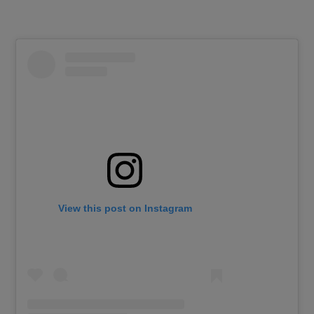
View this post on Instagram