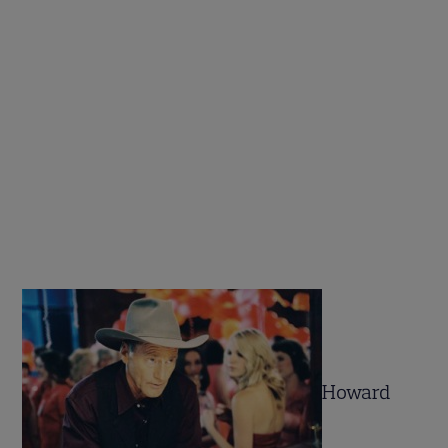
Howard