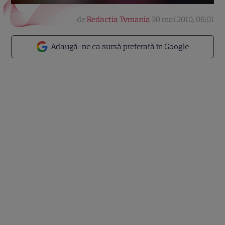
de
Redactia Tvmania
30 mai 2010, 06:01
Adaugă-ne ca sursă preferată în Google