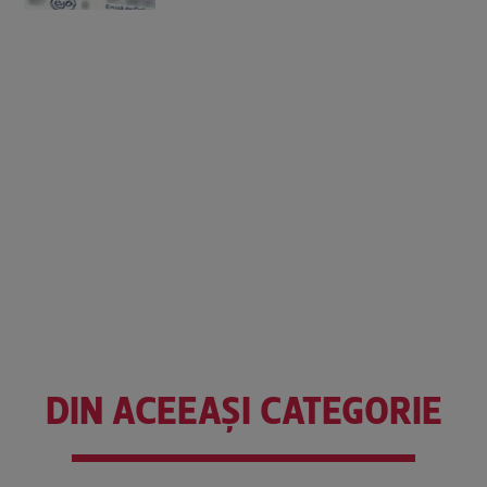
DIN ACEEAȘI CATEGORIE