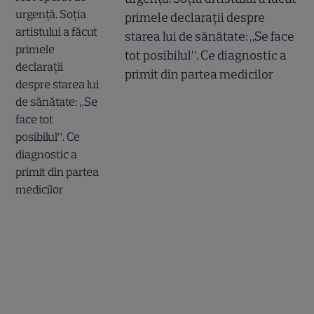
primele declarații despre
starea lui de sănătate: „Se face
tot posibilul”. Ce diagnostic a
primit din partea medicilor