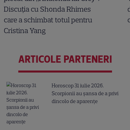
Discuția cu Shonda Rhimes
care a schimbat totul pentru
Cristina Yang
ARTICOLE PARTENERI
Horoscop 31 iulie 2026.
Scorpionii au șansa de a privi
dincolo de aparențe