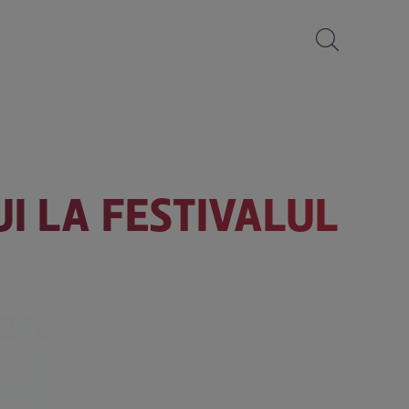
I LA FESTIVALUL