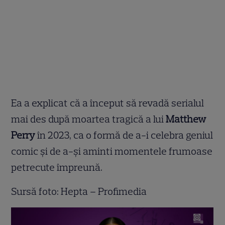
Ea a explicat că a început să revadă serialul
mai des după moartea tragică a lui
Matthew
Perry
în 2023, ca o formă de a-i celebra geniul
comic și de a-și aminti momentele frumoase
petrecute împreună.
Sursă foto: Hepta – Profimedia