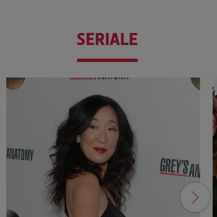
SERIALE