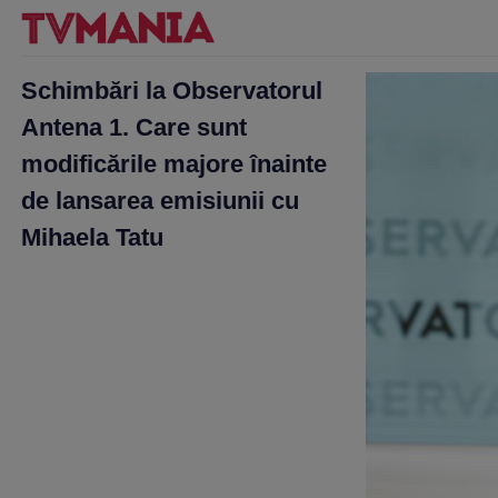
Schimbări la Observatorul
Antena 1. Care sunt
modificările majore înainte
de lansarea emisiunii cu
Mihaela Tatu