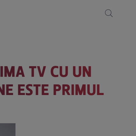
IMA TV CU UN
INE ESTE PRIMUL