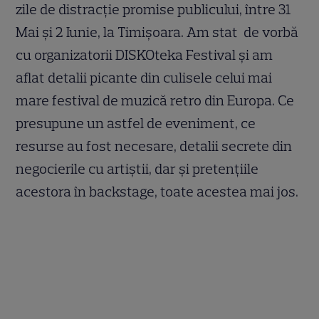
zile de distracție promise publicului, între 31
Mai și 2 Iunie, la Timișoara. Am stat de vorbă
cu organizatorii DISKOteka Festival și am
aflat detalii picante din culisele celui mai
mare festival de muzică retro din Europa. Ce
presupune un astfel de eveniment, ce
resurse au fost necesare, detalii secrete din
negocierile cu artiștii, dar și pretențiile
acestora în backstage, toate acestea mai jos.