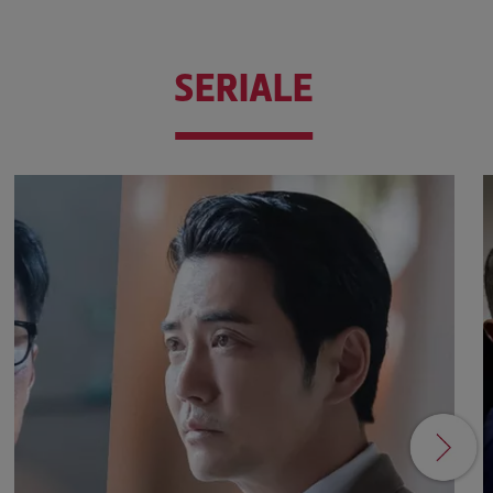
SERIALE