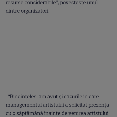
resurse considerabile”, povestește unul
dintre organizatori.
“Bineinteles, am avut și cazurile în care
managementul artistului a solicitat prezența
cu o săptămâ
nă înainte de venirea artistului