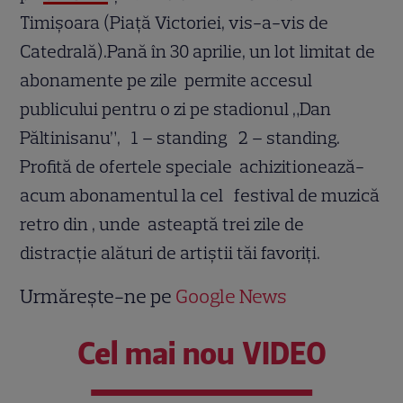
Timișoara (Piață Victoriei, vis-a-vis de
Catedrală).Pană în 30 aprilie, un lot limitat de
abonamente pe zile permite accesul
publicului pentru o zi pe stadionul „Dan
Păltinisanu”, 1 – standing 2 – standing.
Profită de ofertele speciale achizitionează-
acum abonamentul la cel festival de muzică
retro din , unde asteaptă trei zile de
distracție alături de artiștii tăi favoriți.
Urmărește-ne pe
Google News
Cel mai nou VIDEO