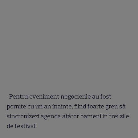
Pentru eveniment negocierile au fost
pornite cu un an înainte, fiind foarte greu să
sincronizezi agenda atâtor oameni în trei zile
de festival.