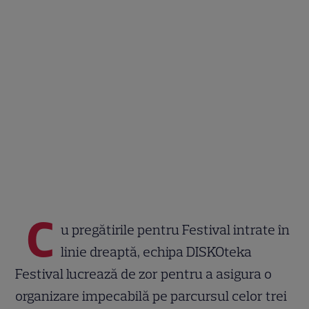
C
u pregătirile pentru Festival intrate în
linie dreaptă, echipa DISKOteka
Festival lucrează de zor pentru a asigura o
organizare impecabilă pe parcursul celor trei