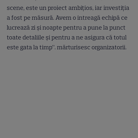
scene, este un proiect ambițios, iar investiția
a fost pe măsură. Avem o intreagă echipă ce
lucrează zi și noapte pentru a pune la punct
toate detaliile și pentru a ne asigura că totul
este gata la timp”. mărturisesc organizatorii.