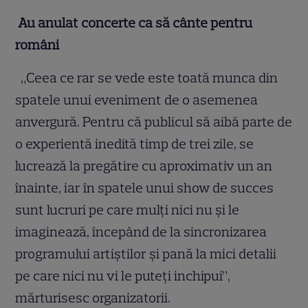
Au anulat concerte ca să cânte pentru
români
„Ceea ce rar se vede este toată munca din
spatele unui eveniment de o asemenea
anvergură. Pentru că publicul să aibă parte de
o experientă inedită timp de trei zile, se
lucrează la pregătire cu aproximativ un an
înainte, iar în spatele unui show de succes
sunt lucruri pe care mulți nici nu și le
imaginează, începând de la sincronizarea
programului artiștilor și pană la mici detalii
pe care nici nu vi le puteți inchipui”,
mărturisesc organizatorii.