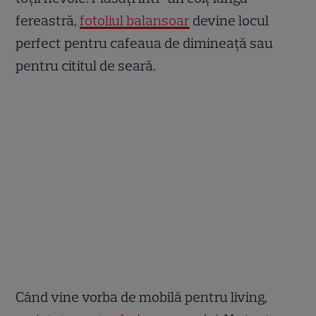
fereastră,
fotoliul balansoar
devine locul
perfect pentru cafeaua de dimineață sau
pentru cititul de seară.
Când vine vorba de mobilă pentru living,