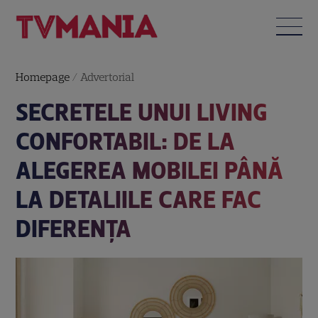
Homepage
/
Advertorial
SECRETELE UNUI LIVING
CONFORTABIL: DE LA
ALEGEREA MOBILEI PÂNĂ
LA DETALIILE CARE FAC
DIFERENȚA