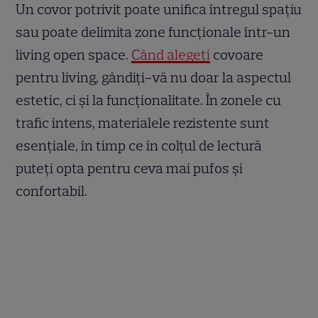
Un covor potrivit poate unifica întregul spațiu
sau poate delimita zone funcționale într-un
living open space.
Când alegeți
covoare
pentru living, gândiți-vă nu doar la aspectul
estetic, ci și la funcționalitate. În zonele cu
trafic intens, materialele rezistente sunt
esențiale, în timp ce în colțul de lectură
puteți opta pentru ceva mai pufos și
confortabil.