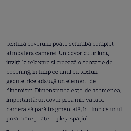
Textura covorului poate schimba complet
atmosfera camerei. Un covor cu fir lung
invită la relaxare și creează o senzație de
coconing, în timp ce unul cu texturi
geometrice adaugă un element de
dinamism. Dimensiunea este, de asemenea,
importantă; un covor prea mic va face
camera să pară fragmentată, în timp ce unul
prea mare poate copleși spațiul.