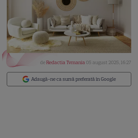
de
Redactia Tvmania
05 august 2025, 16:27
Adaugă-ne ca sursă preferată în Google