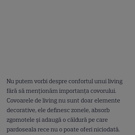
Nu putem vorbi despre confortul unui living
fără să menționăm importanța covorului.
Covoarele de living nu sunt doar elemente
decorative, ele definesc zonele, absorb
zgomotele și adaugă o căldură pe care
pardoseala rece nu o poate oferi niciodată.