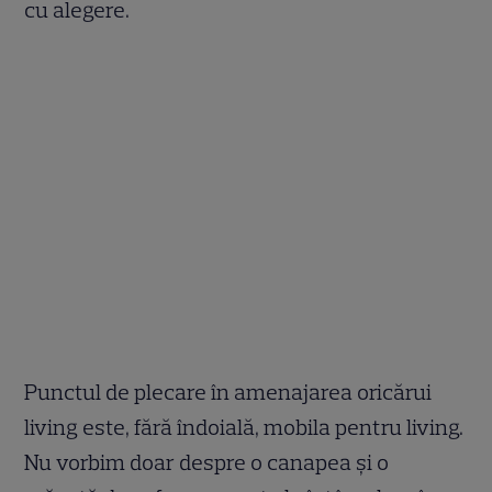
cu alegere.
Punctul de plecare în amenajarea oricărui
living este, fără îndoială, mobila pentru living.
Nu vorbim doar despre o canapea și o