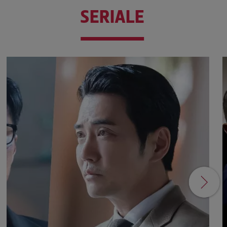
SERIALE