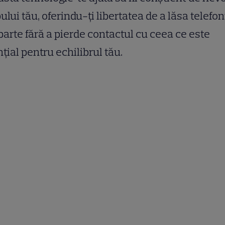
ului tău, oferindu-ți libertatea de a lăsa telefon
arte fără a pierde contactul cu ceea ce este
țial pentru echilibrul tău.