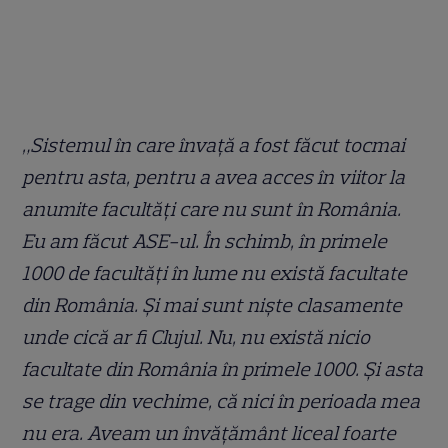
„Sistemul în care învață a fost făcut tocmai
pentru asta, pentru a avea acces în viitor la
anumite facultăți care nu sunt în România.
Eu am făcut ASE-ul. În schimb, în primele
1000 de facultăți în lume nu există facultate
din România. Și mai sunt niște clasamente
unde cică ar fi Clujul. Nu, nu există nicio
facultate din România în primele 1000. Și asta
se trage din vechime, că nici în perioada mea
nu era. Aveam un învățământ liceal foarte