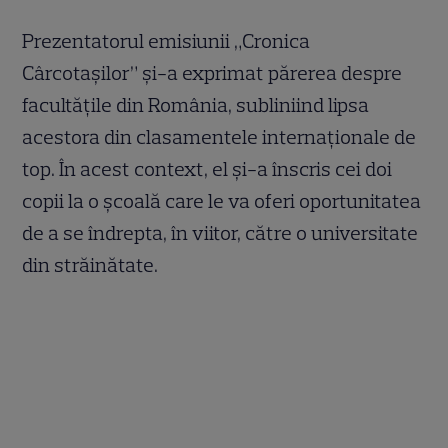
Prezentatorul emisiunii „Cronica
Cârcotașilor” și-a exprimat părerea despre
facultățile din România, subliniind lipsa
acestora din clasamentele internaționale de
top. În acest context, el și-a înscris cei doi
copii la o școală care le va oferi oportunitatea
de a se îndrepta, în viitor, către o universitate
din străinătate.