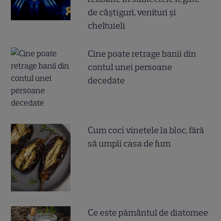
de câștiguri, venituri și
cheltuieli
Cine poate retrage banii din
contul unei persoane
decedate
Cum coci vinetele la bloc, fără
să umpli casa de fum
Ce este pământul de diatomee