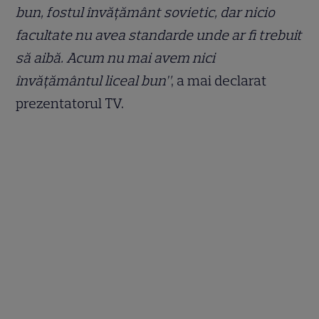
bun, fostul învățământ sovietic, dar nicio
facultate nu avea standarde unde ar fi trebuit
să aibă. Acum nu mai avem nici
învățământul liceal bun”
, a mai declarat
prezentatorul TV.