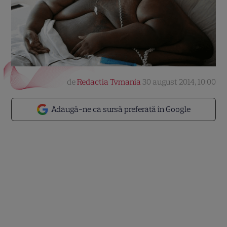
de
Redactia Tvmania
30 august 2014, 10:00
Adaugă-ne ca sursă preferată în Google