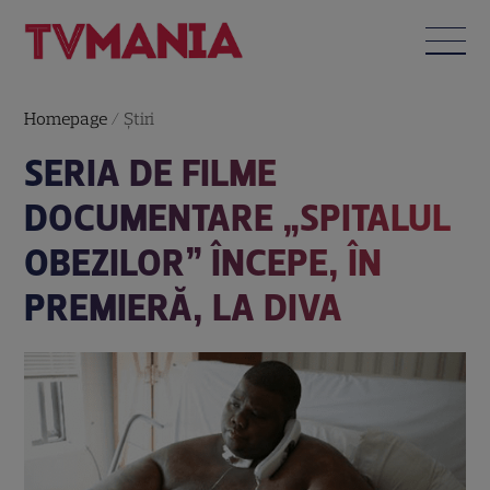
Homepage
/
Știri
SERIA DE FILME
DOCUMENTARE „SPITALUL
OBEZILOR” ÎNCEPE, ÎN
PREMIERĂ, LA DIVA