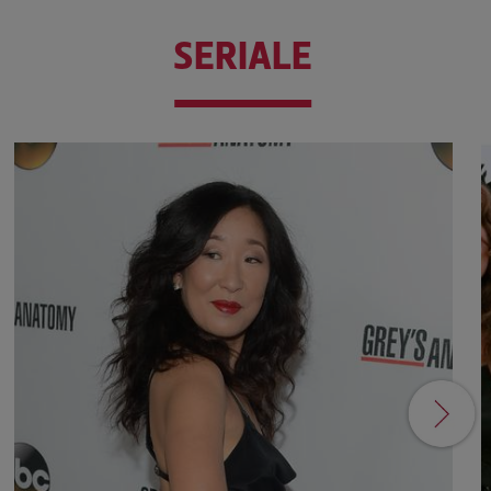
SERIALE