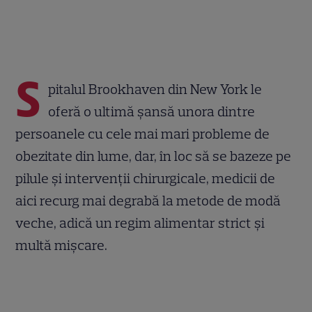
S
pitalul Brookhaven din New York le
oferă o ultimă șansă unora dintre
persoanele cu cele mai mari probleme de
obezitate din lume, dar, în loc să se bazeze pe
pilule și intervenții chirurgicale, medicii de
aici recurg mai degrabă la metode de modă
veche, adică un regim alimentar strict și
multă mișcare.