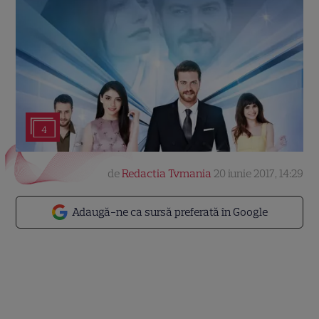
4
de
Redactia Tvmania
20 iunie 2017, 14:29
Adaugă-ne ca sursă preferată în Google