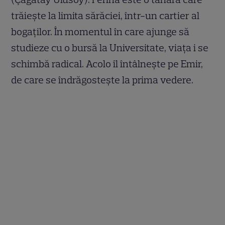
trăiește la limita sărăciei, într-un cartier al
bogaților. În momentul în care ajunge să
studieze cu o bursă la Universitate, viața i se
schimbă radical. Acolo îl întâlnește pe Emir,
de care se îndrăgostește la prima vedere.