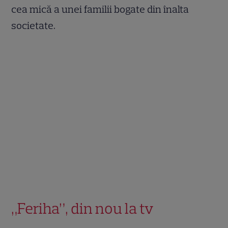
cea mică a unei familii bogate din înalta
societate.
„Feriha”, din nou la tv