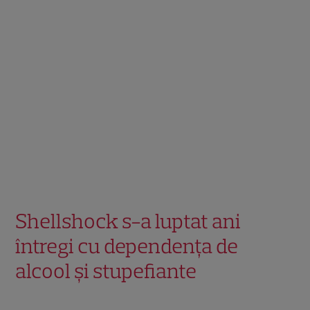
Shellshock s-a luptat ani
întregi cu dependența de
alcool și stupefiante