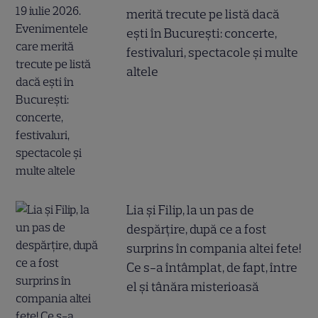
merită trecute pe listă dacă
ești în București: concerte,
festivaluri, spectacole și multe
altele
Lia și Filip, la un pas de
despărțire, după ce a fost
surprins în compania altei fete!
Ce s-a întâmplat, de fapt, între
el și tânăra misterioasă