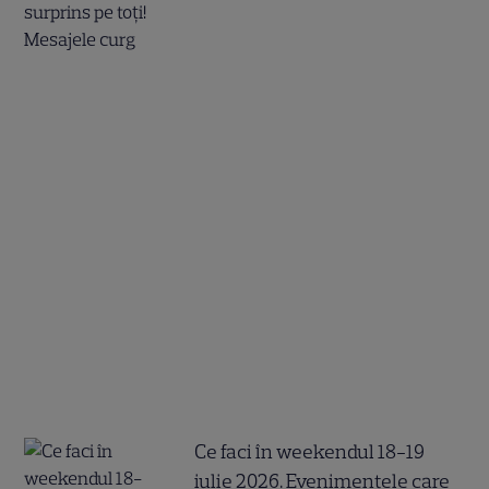
Ce faci în weekendul 18-19
iulie 2026. Evenimentele care