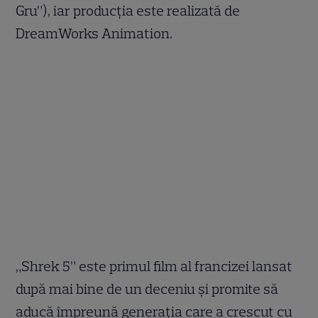
Gru”), iar producția este realizată de
DreamWorks Animation.
„Shrek 5” este primul film al francizei lansat
după mai bine de un deceniu și promite să
aducă împreună generația care a crescut cu