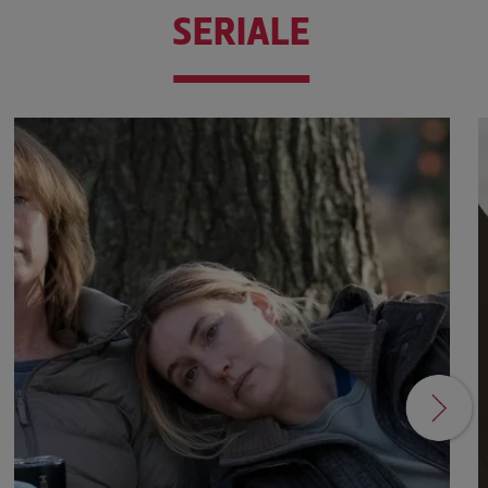
SERIALE