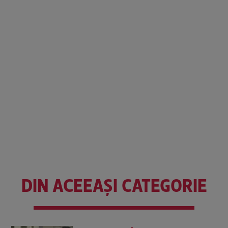
DIN ACEEAȘI CATEGORIE