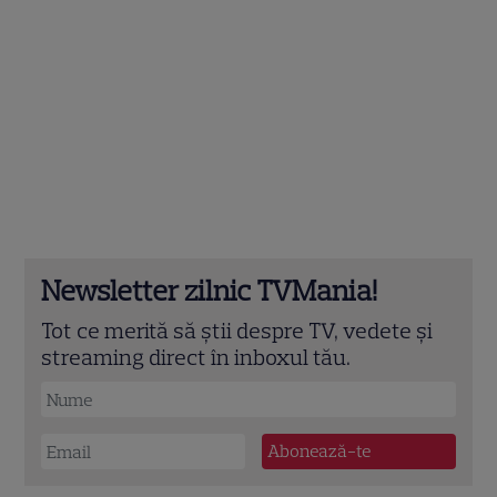
Newsletter zilnic TVMania!
Tot ce merită să știi despre TV, vedete și
streaming direct în inboxul tău.