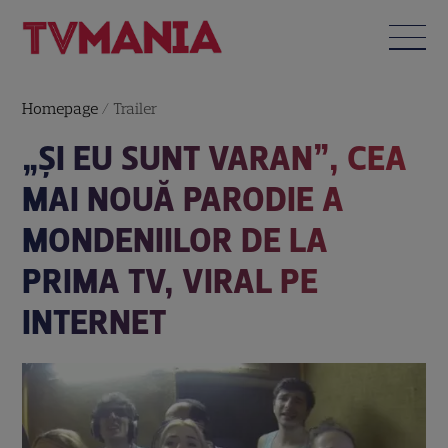
Homepage
/
Trailer
„ŞI EU SUNT VARAN”, CEA
MAI NOUĂ PARODIE A
MONDENIILOR DE LA
PRIMA TV, VIRAL PE
INTERNET