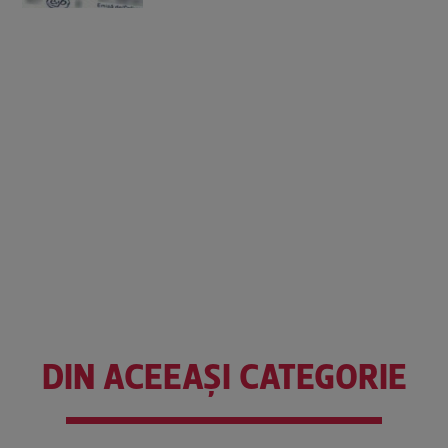
DIN ACEEAȘI CATEGORIE