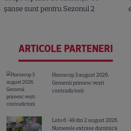
șanse sunt pentru Sezonul 2
ARTICOLE PARTENERI
Horoscop 3 august 2026.
Gemenii primesc vești
contradictorii
Loto 6/49 din 2 august 2026.
Numerele extrase duminică