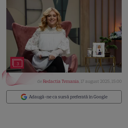
3
de
Redactia Tvmania
,
17 august 2025, 15:00
Adaugă-ne ca sursă preferată în Google