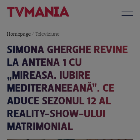
Homepage
/
Televiziune
SIMONA GHERGHE REVINE
LA ANTENA 1 CU
„MIREASA. IUBIRE
MEDITERANEEANĂ”. CE
ADUCE SEZONUL 12 AL
REALITY-SHOW-ULUI
MATRIMONIAL