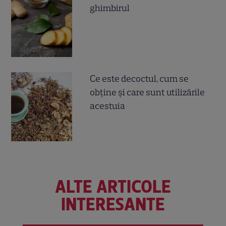
ghimbirul
Ce este decoctul, cum se
obţine şi care sunt utilizările
acestuia
ALTE ARTICOLE
INTERESANTE