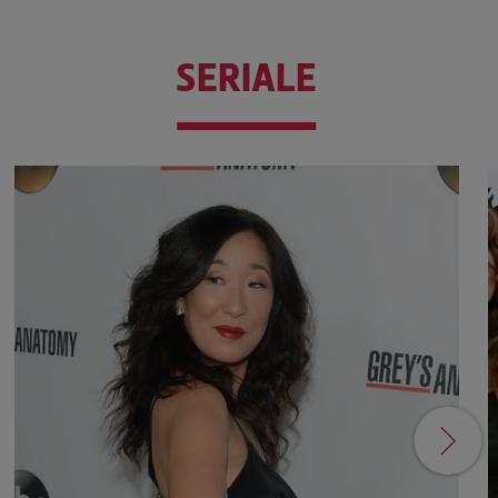
SERIALE