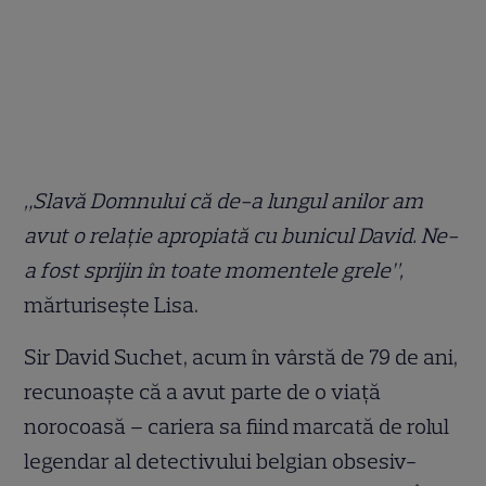
„Slavă Domnului că de-a lungul anilor am
avut o relație apropiată cu bunicul David. Ne-
a fost sprijin în toate momentele grele”,
mărturisește Lisa.
Sir David Suchet, acum în vârstă de 79 de ani,
recunoaște că a avut parte de o viață
norocoasă – cariera sa fiind marcată de rolul
legendar al detectivului belgian obsesiv-