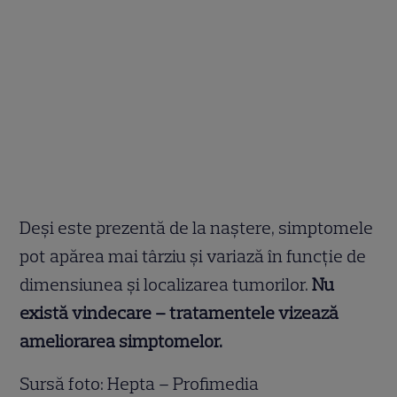
Deși este prezentă de la naștere, simptomele
pot apărea mai târziu și variază în funcție de
dimensiunea și localizarea tumorilor.
Nu
există vindecare – tratamentele vizează
ameliorarea simptomelor.
Sursă foto: Hepta – Profimedia