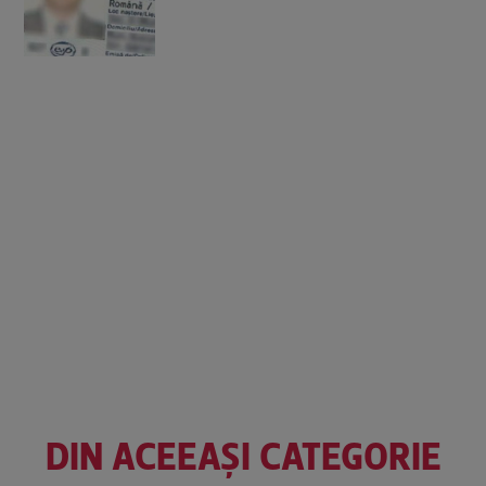
DIN ACEEAȘI CATEGORIE