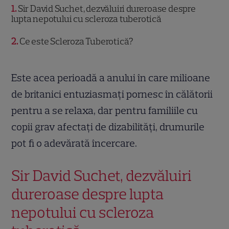
1
Sir David Suchet, dezvăluiri dureroase despre
lupta nepotului cu scleroza tuberotică
2
Ce este Scleroza Tuberotică?
Este acea perioadă a anului în care milioane
de britanici entuziasmați pornesc în călătorii
pentru a se relaxa, dar pentru familiile cu
copii grav afectați de dizabilități, drumurile
pot fi o adevărată încercare.
Sir David Suchet, dezvăluiri
dureroase despre lupta
nepotului cu scleroza