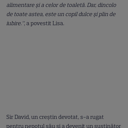
alimentare și a celor de toaletă. Dar, dincolo
de toate astea, este un copil dulce și plin de
iubire.”
, a povestit Lisa.
Sir David, un creștin devotat, s-a rugat
pentru nepotul său și a devenit un susținător