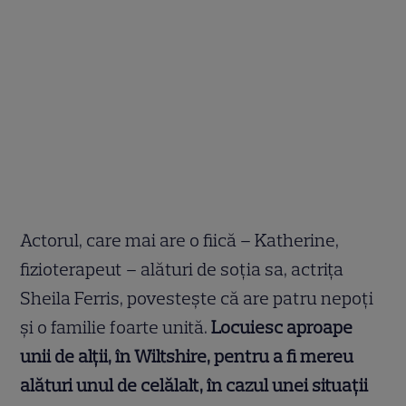
Actorul, care mai are o fiică – Katherine,
fizioterapeut – alături de soția sa, actrița
Sheila Ferris, povestește că are patru nepoți
și o familie foarte unită.
Locuiesc aproape
unii de alții, în Wiltshire, pentru a fi mereu
alături unul de celălalt, în cazul unei situații