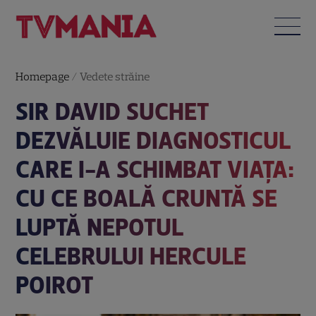
Homepage
/
Vedete străine
SIR DAVID SUCHET
DEZVĂLUIE DIAGNOSTICUL
CARE I-A SCHIMBAT VIAȚA:
CU CE BOALĂ CRUNTĂ SE
LUPTĂ NEPOTUL
CELEBRULUI HERCULE
POIROT