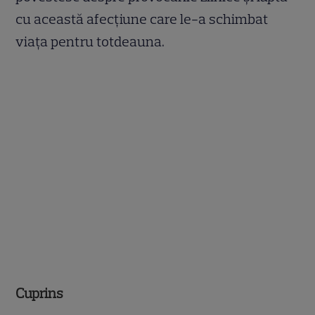
cu această afecțiune care le-a schimbat
viața pentru totdeauna.
Cuprins