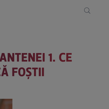
ANTENEI 1. CE
Ă FOȘTII