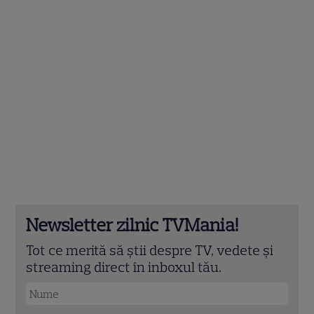
Newsletter zilnic TVMania!
Tot ce merită să știi despre TV, vedete și
streaming direct în inboxul tău.