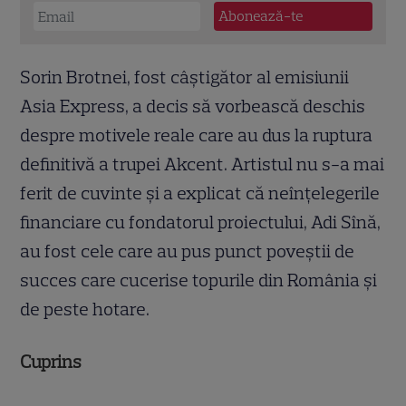
Sorin Brotnei, fost câștigător al emisiunii
Asia Express, a decis să vorbească deschis
despre motivele reale care au dus la ruptura
definitivă a trupei Akcent. Artistul nu s-a mai
ferit de cuvinte și a explicat că neînțelegerile
financiare cu fondatorul proiectului, Adi Sînă,
au fost cele care au pus punct poveștii de
succes care cucerise topurile din România și
de peste hotare.
Cuprins