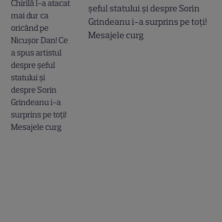
șeful statului și despre Sorin
Grindeanu i-a surprins pe toți!
Mesajele curg