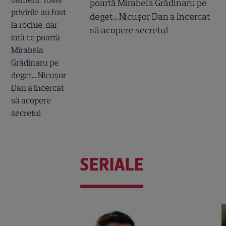
poartă Mirabela Grădinaru pe
deget... Nicușor Dan a încercat
să acopere secretul
SERIALE