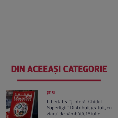
DIN ACEEAȘI CATEGORIE
ȘTIRI
Libertatea îți oferă „Ghidul
Superligii”. Distribuit gratuit, cu
ziarul de sâmbătă, 18 iulie