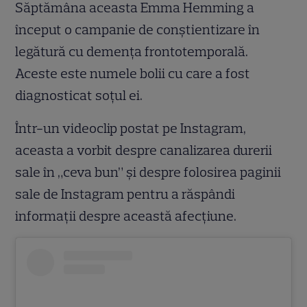
Săptămâna aceasta Emma Hemming a
început o campanie de conștientizare în
legătură cu demența frontotemporală.
Aceste este numele bolii cu care a fost
diagnosticat soțul ei.
Într-un videoclip postat pe Instagram,
aceasta a vorbit despre canalizarea durerii
sale în „ceva bun” și despre folosirea paginii
sale de Instagram pentru a răspândi
informații despre această afecțiune.