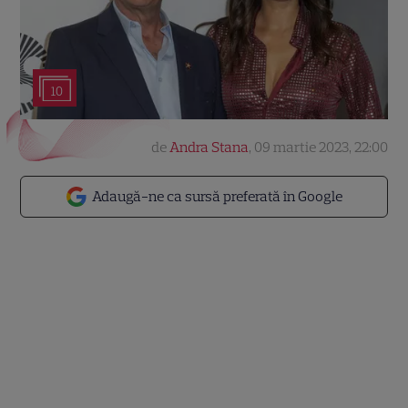
10
de
Andra Stana
,
09 martie 2023, 22:00
Adaugă-ne ca sursă preferată în Google