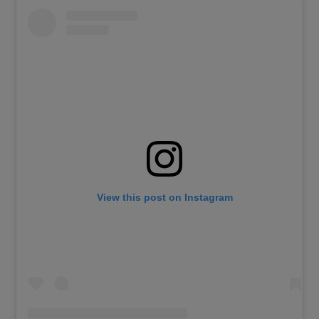
View this post on Instagram