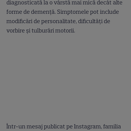
diagnosticată la o vârstă mai mică decât alte
forme de demenţă. Simptomele pot include
modificări de personalitate, dificultăţi de
vorbire şi tulburări motorii.
Într-un mesaj publicat pe Instagram, familia