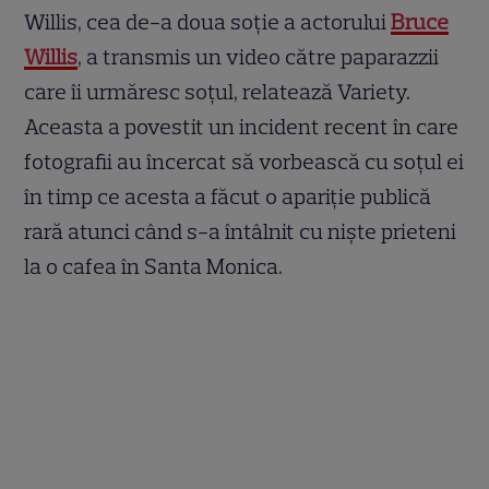
Willis, cea de-a doua soție a actorului
Bruce
Willis
, a transmis un video către paparazzii
care îi urmăresc soțul, relatează Variety.
Aceasta a povestit un incident recent în care
fotografii au încercat să vorbească cu soţul ei
în timp ce acesta a făcut o apariţie publică
rară atunci când s-a întâlnit cu niște prieteni
la o cafea în Santa Monica.