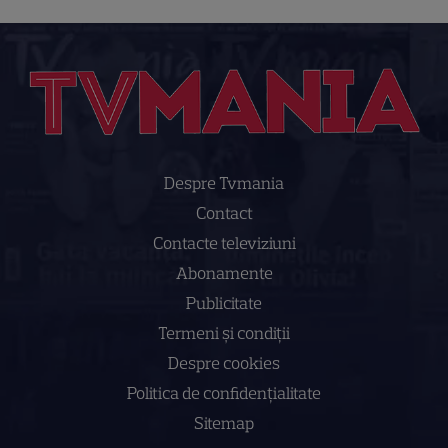
Despre Tvmania
Contact
Contacte televiziuni
Abonamente
Publicitate
Termeni și condiții
Despre cookies
Politica de confidenţialitate
Sitemap