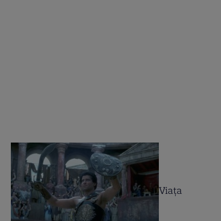
Viaţa