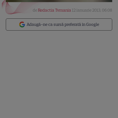
de
Redactia Tvmania
12 ianuarie 2013, 06:08
Adaugă-ne ca sursă preferată în Google