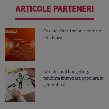
ARTICOLE PARTENERI
Ce este vântul solar și cum ne
afectează
Ce este loud budgeting,
tendința financiară populară la
generația Z