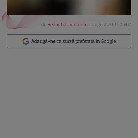
de
Redactia Tvmania
11 august 2010, 06:07
Adaugă-ne ca sursă preferată în Google