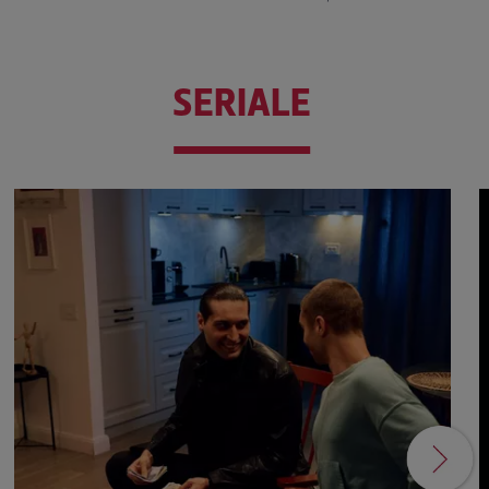
SERIALE