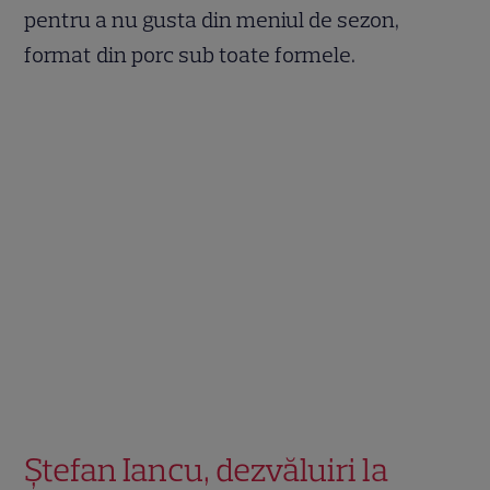
pentru a nu gusta din meniul de sezon,
format din porc sub toate formele.
Ștefan Iancu, dezvăluiri la