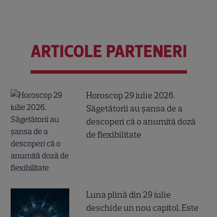
ARTICOLE PARTENERI
Horoscop 29 iulie 2026.
Săgetătorii au șansa de a
descoperi că o anumită doză
de flexibilitate
Luna plină din 29 iulie
deschide un nou capitol. Este