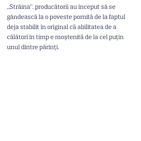
„Străina”, producătorii au început să se
gândească la o poveste pornită de la faptul
deja stabilit în original că abilitatea de a
călători în timp e moștenită de la cel puțin
unul dintre părinți.