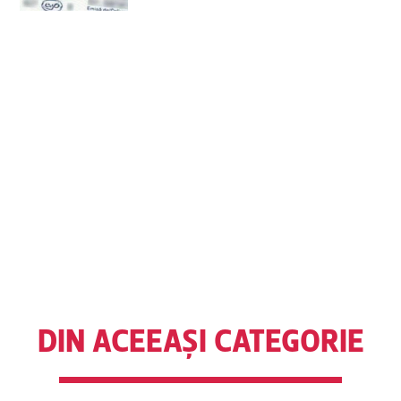
DIN ACEEAȘI CATEGORIE