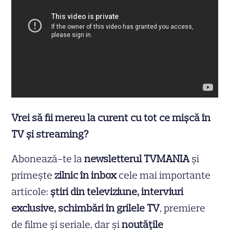
Vrei să fii mereu la curent cu tot ce mișcă în
TV și streaming?
Abonează-te la
newsletterul TVMANIA
și
primește
zilnic în inbox
cele mai importante
articole:
știri din televiziune, interviuri
exclusive, schimbări în grilele TV
, premiere
de filme și seriale, dar și
noutățile