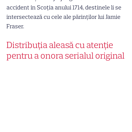
accident în Scoţia anului 1714, destinele li se
intersectează cu cele ale părinților lui Jamie
Fraser.
Distribuția aleasă cu atenție
pentru a onora serialul original