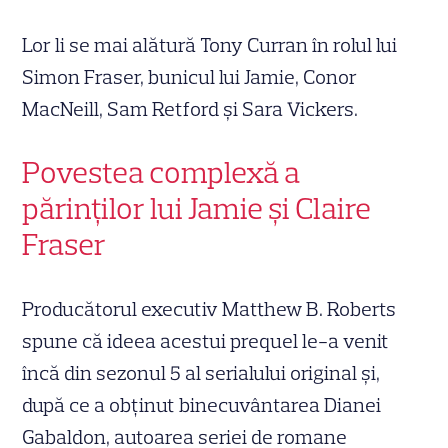
Lor li se mai alătură Tony Curran în rolul lui
Simon Fraser, bunicul lui Jamie, Conor
MacNeill, Sam Retford și Sara Vickers.
Povestea complexă a
părinților lui Jamie și Claire
Fraser
Producătorul executiv Matthew B. Roberts
spune că ideea acestui prequel le-a venit
încă din sezonul 5 al serialului original și,
după ce a obținut binecuvântarea Dianei
Gabaldon, autoarea seriei de romane