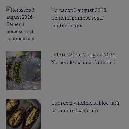
Horoscop 3 august 2026.
Gemenii primesc vești
contradictorii
Loto 6/49 din 2 august 2026.
Numerele extrase duminică
Cum coci vinetele la bloc, fără
să umpli casa de fum