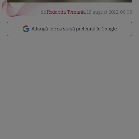
de
Redactia Tvmania
18 august 2012, 06:08
Adaugă-ne ca sursă preferată în Google