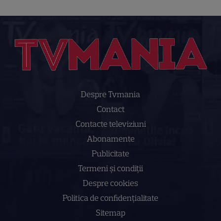
Despre Tvmania
Contact
Contacte televiziuni
Abonamente
Publicitate
Termeni și condiții
Despre cookies
Politica de confidenţialitate
Sitemap