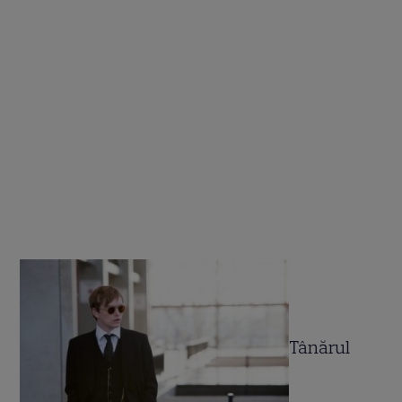
Tânărul