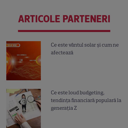
ARTICOLE PARTENERI
Ce este vântul solar și cum ne
afectează
Ce este loud budgeting,
tendința financiară populară la
generația Z