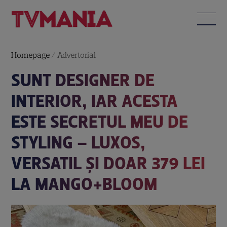
Homepage
/
Advertorial
SUNT DESIGNER DE
INTERIOR, IAR ACESTA
ESTE SECRETUL MEU DE
STYLING – LUXOS,
VERSATIL ȘI DOAR 379 LEI
LA MANGO+BLOOM