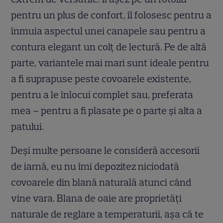
pentru un plus de confort, îl folosesc pentru a
înmuia aspectul unei canapele sau pentru a
contura elegant un colț de lectură. Pe de altă
parte, variantele mai mari sunt ideale pentru
a fi suprapuse peste covoarele existente,
pentru a le înlocui complet sau, preferata
mea – pentru a fi plasate pe o parte și alta a
patului.
Deși multe persoane le consideră accesorii
de iarnă, eu nu îmi depozitez niciodată
covoarele din blană naturală atunci când
vine vara. Blana de oaie are proprietăți
naturale de reglare a temperaturii, așa că te