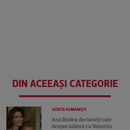
DIN ACEEAȘI CATEGORIE
VEDETE ROMÂNEŞTI
Ana Bodea, declarații rare
despre iubirea cu Valentin