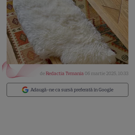
de
Redactia Tvmania
06 martie 2025, 10:33
Adaugă-ne ca sursă preferată în Google