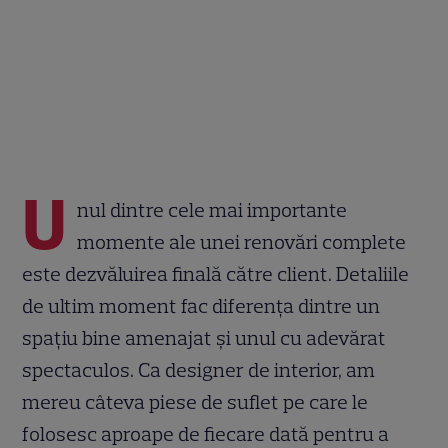
U
nul dintre cele mai importante
momente ale unei renovări complete
este dezvăluirea finală către client. Detaliile
de ultim moment fac diferența dintre un
spațiu bine amenajat și unul cu adevărat
spectaculos. Ca designer de interior, am
mereu câteva piese de suflet pe care le
folosesc aproape de fiecare dată pentru a