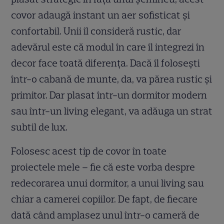
covor adaugă instant un aer sofisticat și
confortabil. Unii îl consideră rustic, dar
adevărul este că modul în care îl integrezi în
decor face toată diferența. Dacă îl folosești
într-o cabană de munte, da, va părea rustic și
primitor. Dar plasat într-un dormitor modern
sau într-un living elegant, va adăuga un strat
subtil de lux.
Folosesc acest tip de covor în toate
proiectele mele – fie că este vorba despre
redecorarea unui dormitor, a unui living sau
chiar a camerei copiilor. De fapt, de fiecare
dată când amplasez unul într-o cameră de