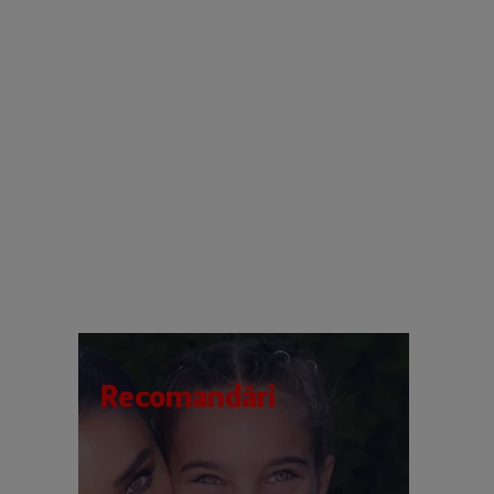
Recomandări