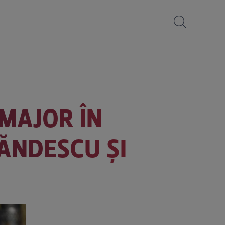
MAJOR ÎN
ĂNDESCU ȘI