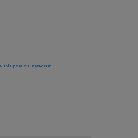
w this post on Instagram