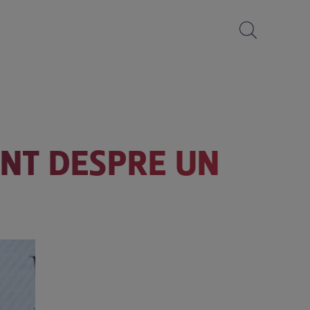
ENT DESPRE UN