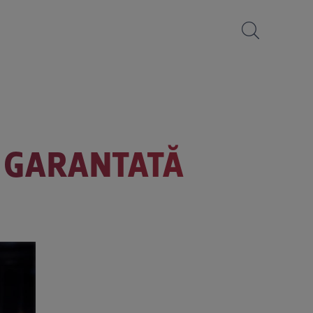
E GARANTATĂ