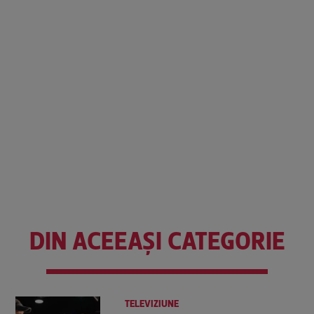
DIN ACEEAȘI CATEGORIE
TELEVIZIUNE