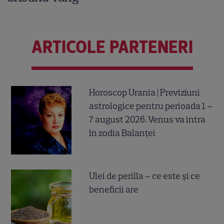
ARTICOLE PARTENERI
Horoscop Urania | Previziuni
astrologice pentru perioada 1 –
7 august 2026. Venus va intra
în zodia Balanței
Ulei de perilla – ce este și ce
beneficii are