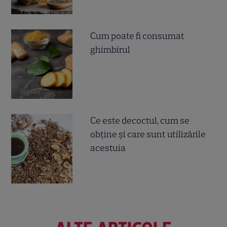
Cum poate fi consumat
ghimbirul
Ce este decoctul, cum se
obţine şi care sunt utilizările
acestuia