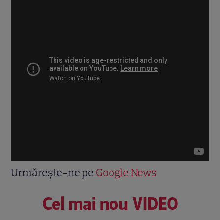
Urmărește-ne pe
Google News
Cel mai nou VIDEO