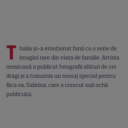
T
halia și-a emoționat fanii cu o serie de
imagini rare din viața de familie. Artista
mexicană a publicat fotografii alături de cei
dragi și a transmis un mesaj special pentru
fiica sa, Sabrina, care a crescut sub ochii
publicului.