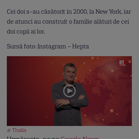
Cei doi s-au căsătorit în 2000, la New York, iar
de atunci au construit o familie alături de cei
doi copii ai lor.
Sursă foto: Instagram – Hepta
Thalia