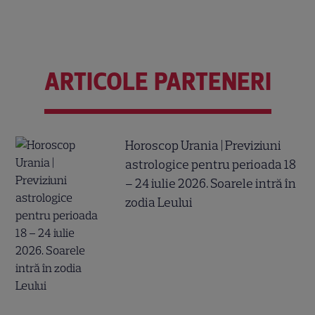
ARTICOLE PARTENERI
Horoscop Urania | Previziuni
astrologice pentru perioada 18
– 24 iulie 2026. Soarele intră în
zodia Leului