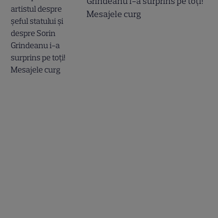
Grindeanu i-a surprins pe toți!
Mesajele curg