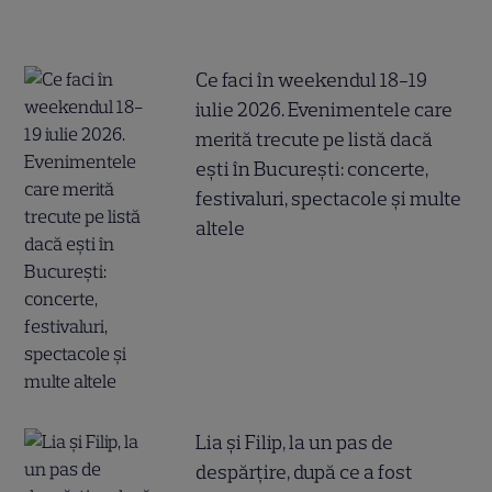
Ce faci în weekendul 18-19
iulie 2026. Evenimentele care
merită trecute pe listă dacă
ești în București: concerte,
festivaluri, spectacole și multe
altele
Lia și Filip, la un pas de
despărțire, după ce a fost