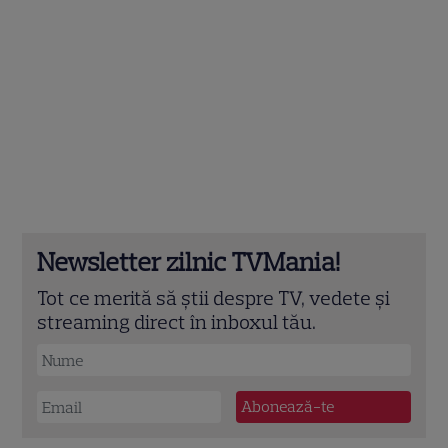
Newsletter zilnic TVMania!
Tot ce merită să știi despre TV, vedete și
streaming direct în inboxul tău.