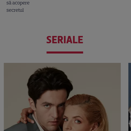
SERIALE