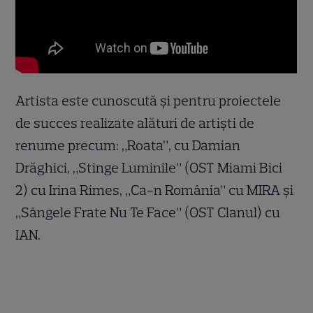
Artista este cunoscută și pentru proiectele
de succes realizate alături de artiști de
renume precum: „Roata”, cu Damian
Drăghici, „Stinge Luminile” (OST Miami Bici
2) cu Irina Rimes, „Ca-n România” cu MIRA și
„Sângele Frate Nu Te Face” (OST Clanul) cu
IAN.