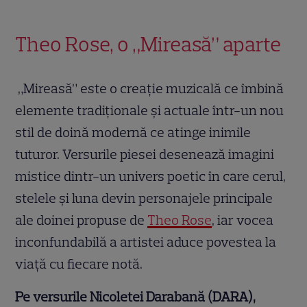
Theo Rose, o „Mireasă” aparte
„Mireasă” este o creație muzicală ce îmbină
elemente tradiționale și actuale într-un nou
stil de doină modernă ce atinge inimile
tuturor. Versurile piesei desenează imagini
mistice dintr-un univers poetic în care cerul,
stelele și luna devin personajele principale
ale doinei propuse de
Theo Rose
, iar vocea
inconfundabilă a artistei aduce povestea la
viață cu fiecare notă.
Pe versurile Nicoletei Darabană (DARA),