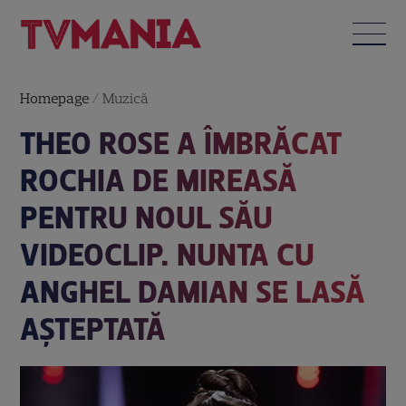
Homepage
/
Muzică
THEO ROSE A ÎMBRĂCAT
ROCHIA DE MIREASĂ
PENTRU NOUL SĂU
VIDEOCLIP. NUNTA CU
ANGHEL DAMIAN SE LASĂ
AȘTEPTATĂ