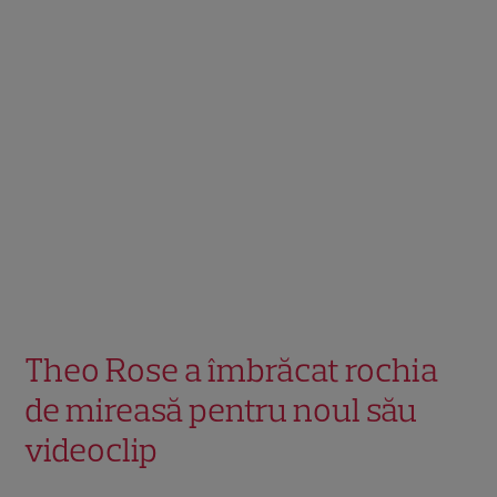
Theo Rose a îmbrăcat rochia
de mireasă pentru noul său
videoclip