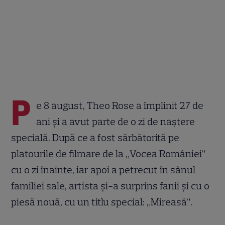
P
e 8 august, Theo Rose a împlinit 27 de
ani și a avut parte de o zi de naștere
specială. După ce a fost sărbătorită pe
platourile de filmare de la „Vocea României”
cu o zi înainte, iar apoi a petrecut în sânul
familiei sale, artista și-a surprins fanii și cu o
piesă nouă, cu un titlu special: „Mireasă”.