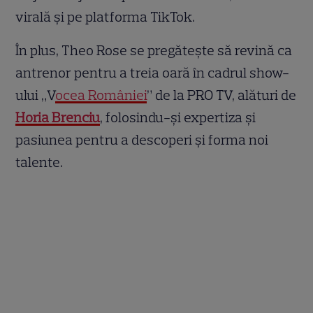
virală și pe platforma TikTok.
În plus, Theo Rose se pregătește să revină ca
antrenor pentru a treia oară în cadrul show-
ului „V
ocea României
” de la PRO TV, alături de
Horia Brenciu
, folosindu-și expertiza și
pasiunea pentru a descoperi și forma noi
talente.