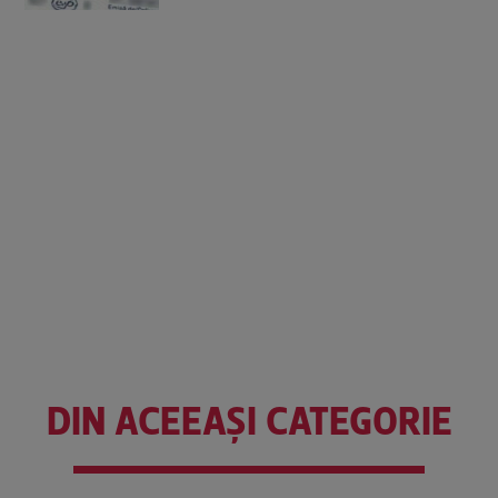
DIN ACEEAȘI CATEGORIE