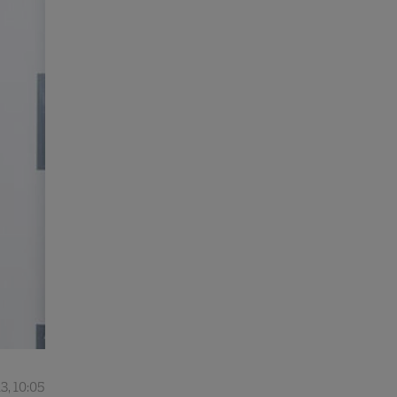
3, 10:05