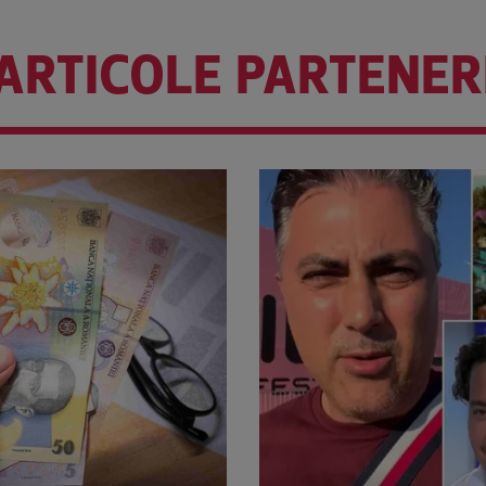
ARTICOLE PARTENER