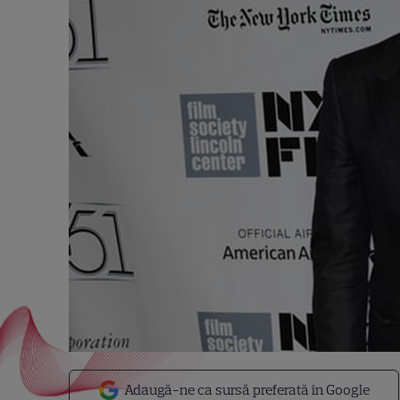
Adaugă-ne ca sursă preferată în Google