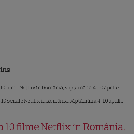
rins
10 filme Netflix în România, săptămâna 4-10 aprilie
 10 seriale Netflix în România, săptămâna 4-10 aprilie
p 10 filme Netflix în România,