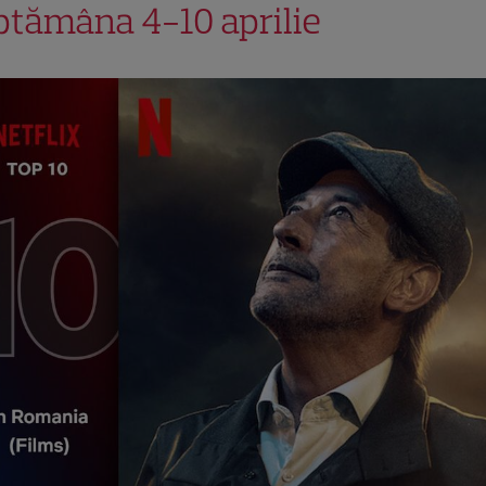
ptămâna 4-10 aprilie