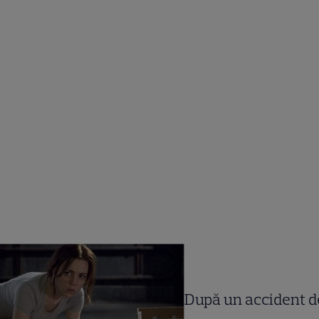
După un accident d