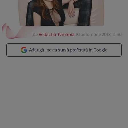
de
Redactia Tvmania
10 octombrie 2013, 11:56
Adaugă-ne ca sursă preferată în Google