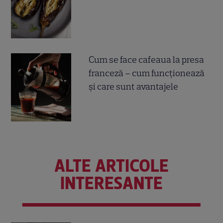
Cum se face cafeaua la presa
franceză – cum funcționează
și care sunt avantajele
ALTE ARTICOLE
INTERESANTE