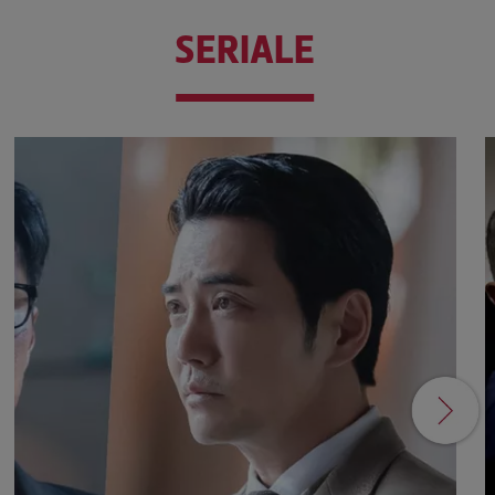
SERIALE