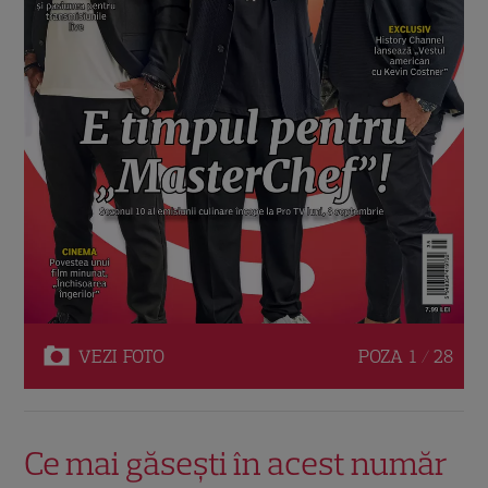
VEZI
FOTO
POZA
1 / 28
Ce mai găsești în acest număr