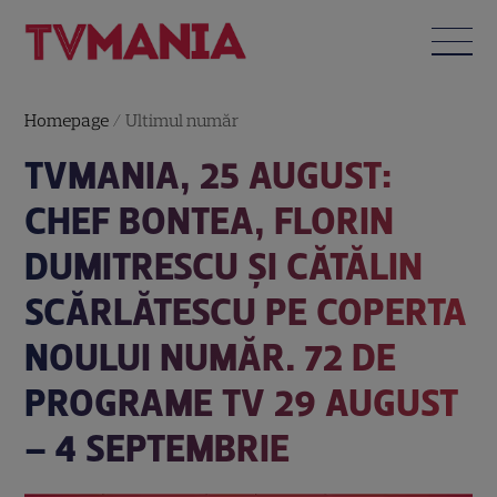
Homepage
/
Ultimul număr
TVMANIA, 25 AUGUST:
CHEF BONTEA, FLORIN
DUMITRESCU ȘI CĂTĂLIN
SCĂRLĂTESCU PE COPERTA
NOULUI NUMĂR. 72 DE
PROGRAME TV 29 AUGUST
– 4 SEPTEMBRIE