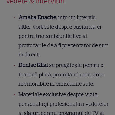
Vedete & interviuri
Amalia Enache
, într-un interviu
altfel, vorbește despre pasiunea ei
pentru transmisiunile live și
provocările de a fi prezentator de știri
în direct.
Denise Rifai
se pregătește pentru o
toamnă plină, promițând momente
memorabile în emisiunile sale.
Materiale exclusive despre viața
personală și profesională a vedetelor
și sfaturi pentru programul de TV al