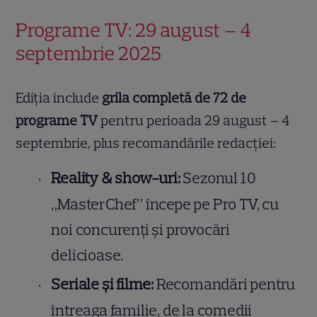
Programe TV: 29 august – 4
septembrie 2025
Ediția include
grila completă de 72 de
programe TV
pentru perioada 29 august – 4
septembrie, plus recomandările redacției:
Reality & show-uri:
Sezonul 10
„MasterChef” începe pe Pro TV, cu
noi concurenți și provocări
delicioase.
Seriale și filme:
Recomandări pentru
întreaga familie, de la comedii