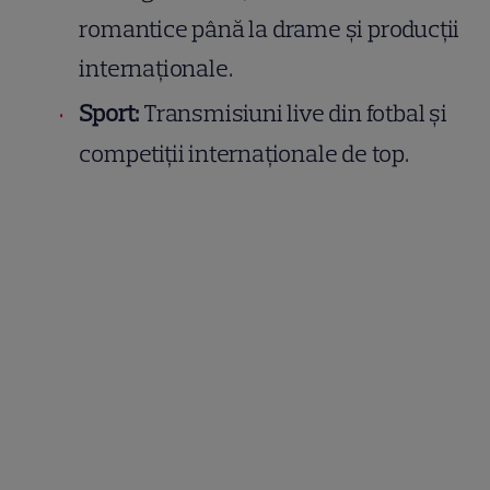
romantice până la drame și producții
internaționale.
Sport:
Transmisiuni live din fotbal și
competiții internaționale de top.