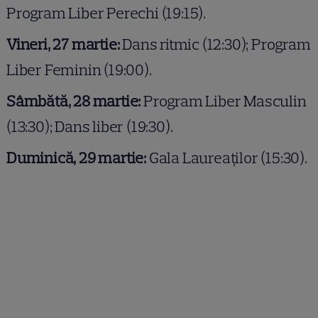
Program Liber Perechi (19:15).
Vineri, 27 martie:
Dans ritmic (12:30); Program
Liber Feminin (19:00).
Sâmbătă, 28 martie:
Program Liber Masculin
(13:30); Dans liber (19:30).
Duminică, 29 martie:
Gala Laureaților (15:30).