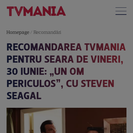
Homepage
/
Recomandări
RECOMANDAREA TVMANIA
PENTRU SEARA DE VINERI,
30 IUNIE: „UN OM
PERICULOS”, CU STEVEN
SEAGAL