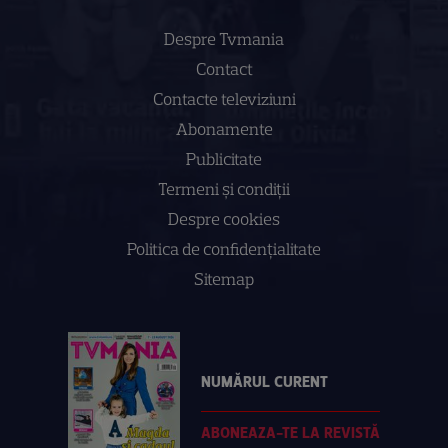
Despre Tvmania
Contact
Contacte televiziuni
Abonamente
Publicitate
Termeni și condiții
Despre cookies
Politica de confidenţialitate
Sitemap
NUMĂRUL CURENT
ABONEAZA-TE LA REVISTĂ