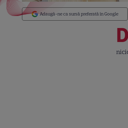
Adaugă-ne ca sursă preferată în Google
nici