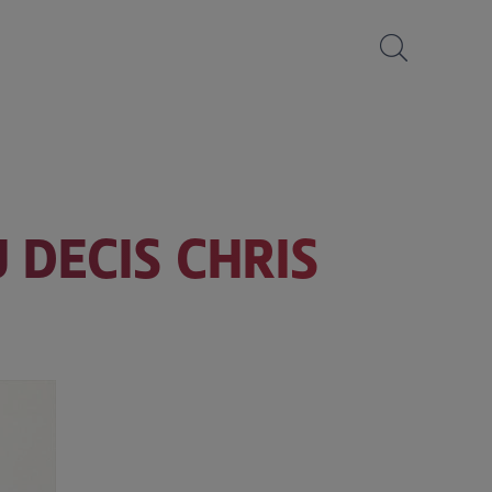
U DECIS CHRIS