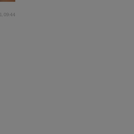
1, 09:44