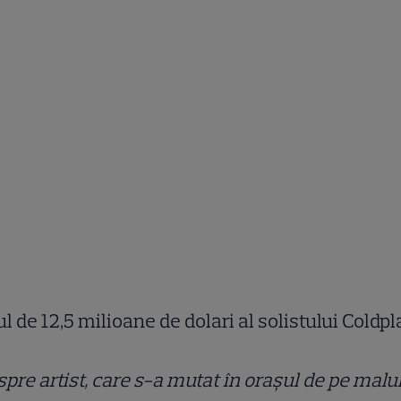
de 12,5 milioane de dolari al solistului Coldpl
spre artist, care s-a mutat în orașul de pe malu