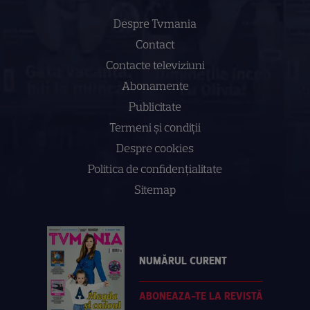
Despre Tvmania
Contact
Contacte televiziuni
Abonamente
Publicitate
Termeni și condiții
Despre cookies
Politica de confidenţialitate
Sitemap
NUMĂRUL CURENT
ABONEAZA-TE LA REVISTĂ