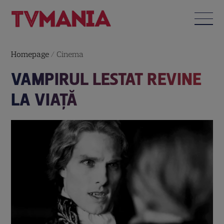
Homepage
/
Cinema
VAMPIRUL LESTAT REVINE
LA VIAȚĂ