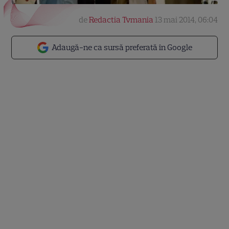
de
Redactia Tvmania
13 mai 2014, 06:04
Adaugă-ne ca sursă preferată în Google