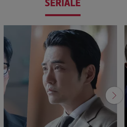
SERIALE