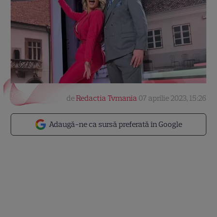
de
Redactia Tvmania
07 aprilie 2023, 15:26
Adaugă-ne ca sursă preferată în Google