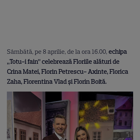
Sâmbătă, pe 8 aprilie, de la ora 16.00,
echipa
„Totu-i fain” celebrează Floriile alături de
Crina Matei, Florin Petrescu- Axinte, Florica
Zaha, Florentina Vlad și Florin Boită.