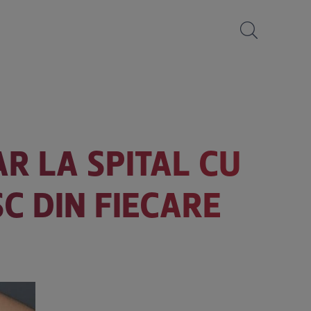
R LA SPITAL CU
ȘC DIN FIECARE