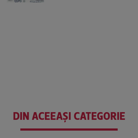
DIN ACEEAȘI CATEGORIE