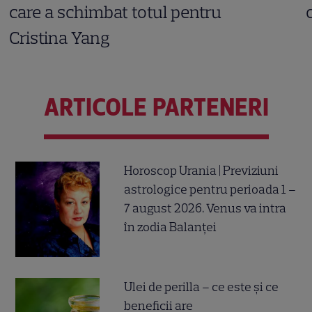
care a schimbat totul pentru
Cristina Yang
ARTICOLE PARTENERI
Horoscop Urania | Previziuni
astrologice pentru perioada 1 –
7 august 2026. Venus va intra
în zodia Balanței
Ulei de perilla – ce este și ce
beneficii are