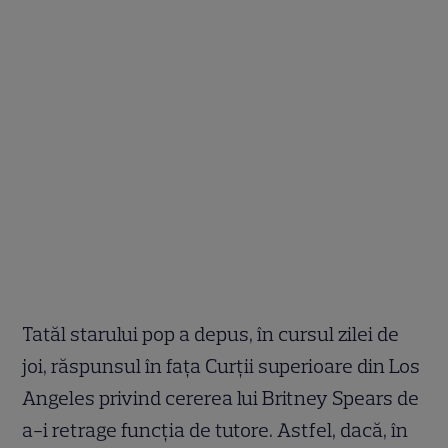
Tatăl starului pop a depus, în cursul zilei de
joi, răspunsul în faţa Curţii superioare din Los
Angeles privind cererea lui Britney Spears de
a-i retrage funcţia de tutore. Astfel, dacă, în