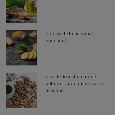
Cum poate fi consumat
ghimbirul
Ce este decoctul, cum se
obţine şi care sunt utilizările
acestuia