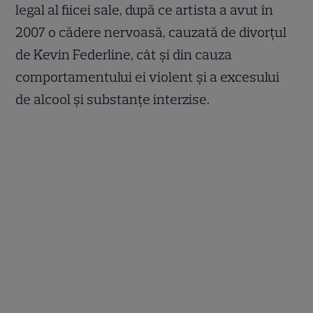
legal al fiicei sale, după ce artista a avut în
2007 o cădere nervoasă, cauzată de divorțul
de Kevin Federline, cât și din cauza
comportamentului ei violent și a excesului
de alcool și substanțe interzise.