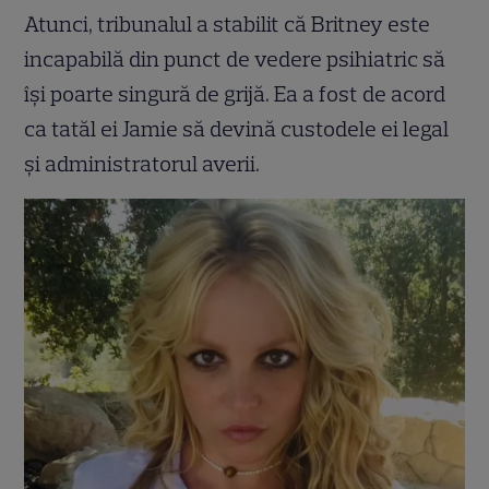
Atunci, tribunalul a stabilit că Britney este
incapabilă din punct de vedere psihiatric să
își poarte singură de grijă. Ea a fost de acord
ca tatăl ei Jamie să devină custodele ei legal
și administratorul averii.