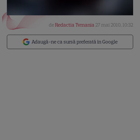
de
Redactia Tvmania
27 mai 2010, 10:32
Adaugă-ne ca sursă preferată în Google