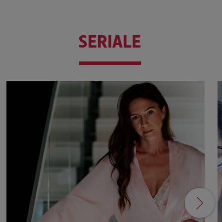
SERIALE