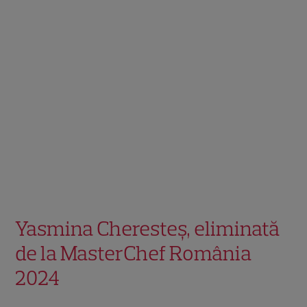
Yasmina Cheresteș, eliminată
de la MasterChef România
2024