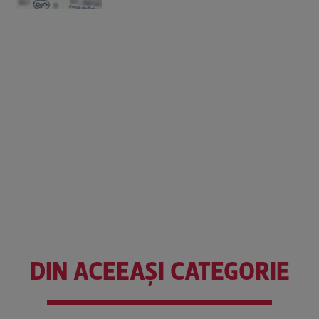
DIN ACEEAȘI CATEGORIE